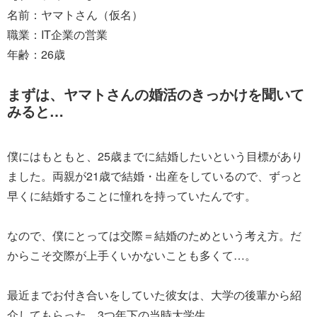
名前：ヤマトさん（仮名）
職業：IT企業の営業
年齢：26歳
まずは、ヤマトさんの婚活のきっかけを聞いて
みると…
僕にはもともと、25歳までに結婚したいという目標があり
ました。両親が21歳で結婚・出産をしているので、ずっと
早くに結婚することに憧れを持っていたんです。
なので、僕にとっては交際＝結婚のためという考え方。だ
からこそ交際が上手くいかないことも多くて…。
最近までお付き合いをしていた彼女は、大学の後輩から紹
介してもらった、3つ年下の当時大学生。