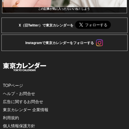
この記事が気に入ったらいいね！しよう
X（旧Twitter）で東京カレンダーを
Instagramで東京カレンダーをフォローする
TOPページ
ヘルプ・お問合せ
広告に関するお問合せ
東京カレンダー 企業情報
利用規約
個人情報保護方針