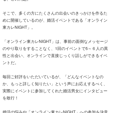
そこで、多くの方にたくさんの出会いのきっかけを作るた
めに開催しているのが、婚活イベントである「オンライン
東カレNIGHT」。
「オンライン東カレNIGHT」は、事前の面倒なメッセージ
のやり取りをすることなく、1回のイベントで5～６人の異
性と出会い、オンラインで直接じっくり話しができるイベ
ントだ。
毎回ご好評をいただいているが、「どんなイベントなの
か、もっと詳しく知りたい」という声にお応えするべく、
実際にイベントに参加してくれた婚活男女にインタビュー
を敢行！
婚活の悩みや「オンライン東カレNIGHT」への参加を決意