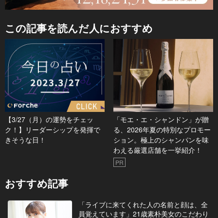
この記事を読んだ人におすすめ
【3/27（月）の運勢をチェッ
「モエ・エ・シャンドン」が贈
ク！】リーダーシップを発揮で
る、2026年夏の特別なプロモー
きそうな日！
ション。極上のシャンパンを味
わえる厳選店舗を一挙紹介！
PR
おすすめ記事
「ライブに来てくれた人の名前と顔は、全
員覚えています」21歳素朴美女のこだわり