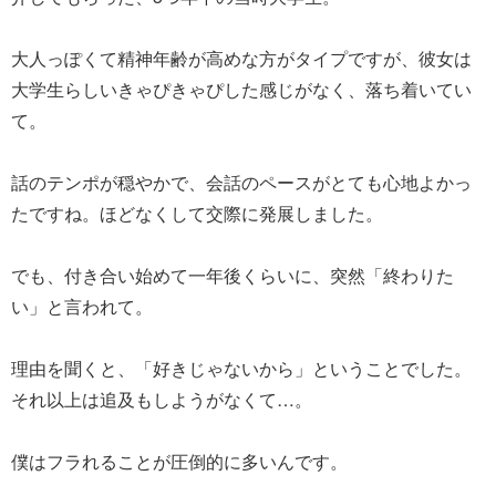
大人っぽくて精神年齢が高めな方がタイプですが、彼女は
大学生らしいきゃぴきゃぴした感じがなく、落ち着いてい
て。
話のテンポが穏やかで、会話のペースがとても心地よかっ
たですね。ほどなくして交際に発展しました。
でも、付き合い始めて一年後くらいに、突然「終わりた
い」と言われて。
理由を聞くと、「好きじゃないから」ということでした。
それ以上は追及もしようがなくて…。
僕はフラれることが圧倒的に多いんです。