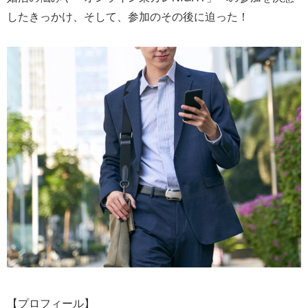
したきっかけ、そして、参加のその後に迫った！
【プロフィール】