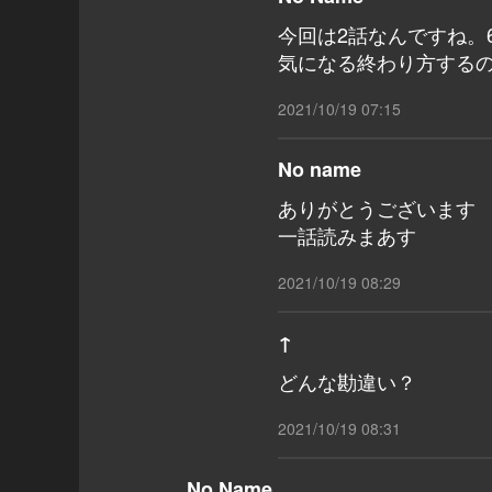
今回は2話なんですね。
気になる終わり方する
2021/10/19 07:15
No name
ありがとうございます 
一話読みまあす
2021/10/19 08:29
↑
どんな勘違い？
2021/10/19 08:31
No Name