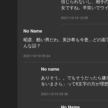
信じられないし、相手
女ですね。半笑いでウイ
2021/10/19 12:09
No Name
昭彦、酷い男だわ。美沙希も今更…どの面
んな話？
2021/10/19 05:24
No name
ありそう。。でもそうだったら嫌
をいまさら」って6文字の方が理想
2021/10/19 05:36
No Name