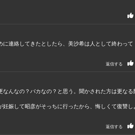
めに連絡してきたとしたら、美沙希は人として終わって
返信する
更なんなの？バカなの？と思う。聞かされた方は更なる
が妊娠して昭彦がそっちに行ったから、悔しくて復讐し
返信する