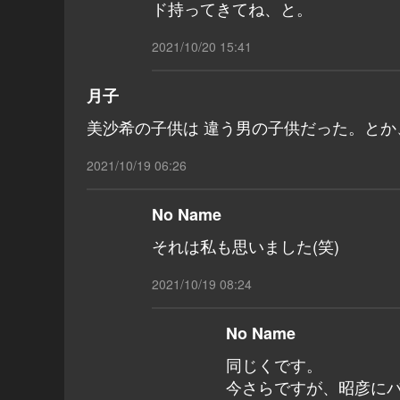
ド持ってきてね、と。
2021/10/20 15:41
月子
美沙希の子供は 違う男の子供だった。とか
2021/10/19 06:26
No Name
それは私も思いました(笑)
2021/10/19 08:24
No Name
同じくです。
今さらですが、昭彦に