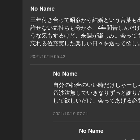
No Name
三年付き合って昭彦から結婚という言葉も
許せない気持ちも分かる。4年間苦しんだ
うな気もするけど、来週が楽しみ。会って
忘れる位充実した楽しい日々を送って欲し
2021/10/19 05:42
No Name
自分の都合のいい時だけしゃーし
音沙汰無しでいきなりずっと謝り
して欲しいだけ。会ってあげる必
2021/10/19 07:21
No Name