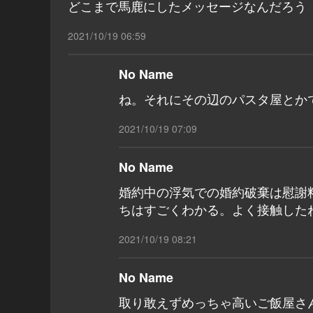
どこまで馬鹿にしたメッセージなんだろう
2021/10/19 06:59
No Name
ね。それにその辺のパスタ屋とか
2021/10/19 07:09
No Name
婚約中の浮気での婚約破棄は慰謝
ちはすごくわかる。よく接触した
2021/10/19 08:21
No Name
取り敢えずめっちゃ高いご飯屋さ