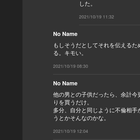
した。
2021/10/19 11:32
No Name
もしそうだとしてそれを伝えるた
る。キモい。
2021/10/19 08:30
No Name
他の男との子供だったら、余計今
りを買うだけ。
多分、自分と同じように不倫相手
うとかそんなのかな。
2021/10/19 12:04