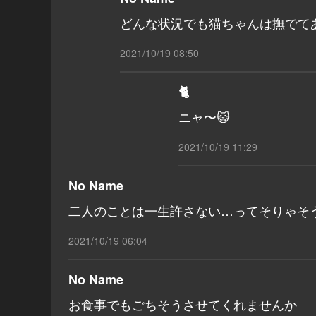
どんな状況でも猫ちゃんは撫でて
2021/10/19 08:50
🐈
ニャ〜😺
2021/10/19 11:29
No Name
二人のことは一生許さない…ってそりゃそ
2021/10/19 06:04
No Name
お食事でもごちそうさせてくれませんか