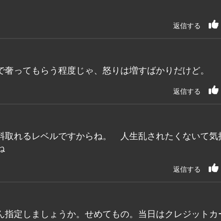
返信する
で奢ってもらう程度じゃ、怒りは増すばかりだけど。
返信する
料取れるレベルですからね。 人生乱されたくないて気
ね
返信する
ん指定しましょうか。せめてもの。当日はクレジットカ