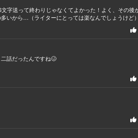
6文字送って終わりじゃなくてよかった！よく、その後
の多いから…（ライターにとっては楽なんでしょうけど
二話だったんですね🥴