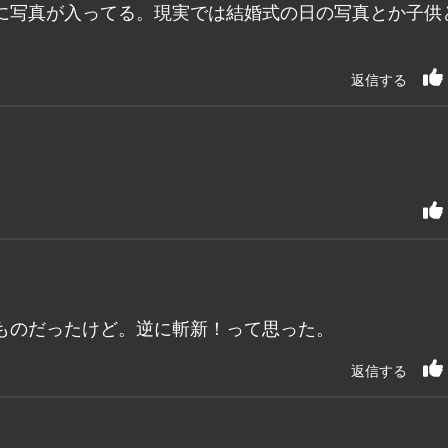
に写真が入ってる。現実では結婚式の日の写真とか子供
返信する
ものだったけど。逆に斬新！って思った。
返信する