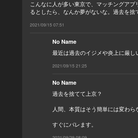
こんなに人が多い東京で、マッチングアプ
るとしたら、なんか夢がないな。過去を捨
2021/09/15 07:51
No Name
最近は過去のイジメや炎上に厳し
2021/09/15 21:25
No Name
過去を捨てて上京？
人間、本質はそう簡単には変わら
すぐにバレます。
2021/09/29 08:09