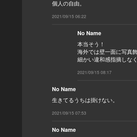
個人の自由。
2021/09/15 06:22
No Name
本当そう！
海外では壁一面に写真
細かい違和感指摘しな
2021/09/15 08:17
No Name
生きてるうちは掛けない。
2021/09/15 07:53
No Name