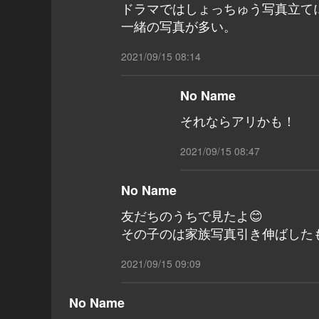
ドラマではしょっちゅう写真立て
一緒の写真が多い。
2021/09/15 08:14
No Name
それならアリかも！
2021/09/15 08:47
No Name
友だちのうちで見たよ😊
その子のは家族写真引き伸ばした
2021/09/15 09:09
No Name