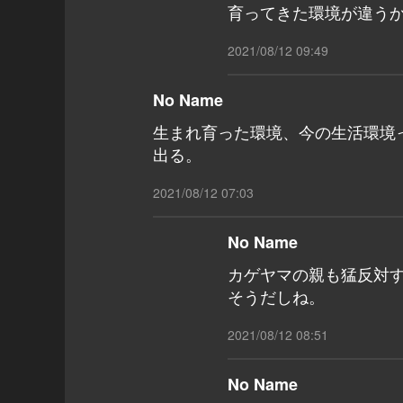
育ってきた環境が違うか
2021/08/12 09:49
No Name
生まれ育った環境、今の生活環境っ
出る。
2021/08/12 07:03
No Name
カゲヤマの親も猛反対
そうだしね。
2021/08/12 08:51
No Name