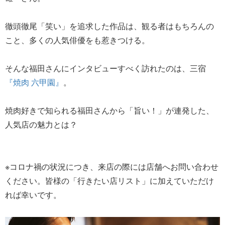
徹頭徹尾「笑い」を追求した作品は、観る者はもちろんの
こと、多くの人気俳優をも惹きつける。
そんな福田さんにインタビューすべく訪れたのは、三宿
『焼肉 六甲園』
。
焼肉好きで知られる福田さんから「旨い！」が連発した、
人気店の魅力とは？
※コロナ禍の状況につき、来店の際には店舗へお問い合わせ
ください。皆様の「行きたい店リスト」に加えていただけ
れば幸いです。