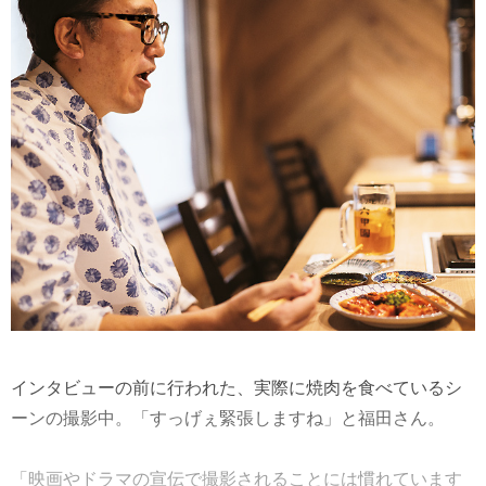
インタビューの前に行われた、実際に焼肉を食べているシ
ーンの撮影中。「すっげぇ緊張しますね」と福田さん。
「映画やドラマの宣伝で撮影されることには慣れています