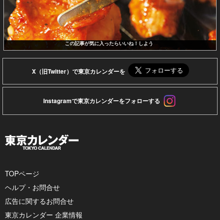
この記事が気に入ったらいいね！しよう
X（旧Twitter）で東京カレンダーを
Instagramで東京カレンダーをフォローする
TOPページ
ヘルプ・お問合せ
広告に関するお問合せ
東京カレンダー 企業情報