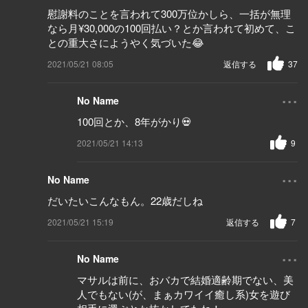
慰謝料のことを言われて300万位かしら、一括が無理
なら月¥30,000の100回払い？とか言われて初めて、こ
との重大さにようやく気づいた😂
2021/05/21 08:05
返信する
37
...
No Name
100回とか、8年がかり💀
2021/05/21 14:13
9
...
No Name
だいたいこんなもん。22歳だしね
2021/05/21 15:19
返信する
7
...
No Name
マサルは前に、おバカで結婚適齢期でない、美
人でもない(が、まぁカワイイ癒し系)女を遊び