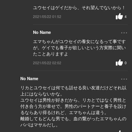
ユウセイはゲイだから、それ望んでないから！
2021/05/22 01:52
4
...
No Name
エマちゃんがユウセイの養女になるって事です
が。ゲイでも養子が欲しいという方実際に聞い
たことありますよ
2021/05/22 02:02
0
...
No Name
リカとユウセイは何でも話せる良い友達だけどそれ以
上にはならないかな。
ユウセイは男性が好きだから、リカとではなく男性と
付き合う方が幸せで。男性のパートナーと養子を設け
るならあり得るけれど、エマちゃんは違う。
離婚してもどんな男でも、血の繋がったエマちゃんの
パパはマサルだし。