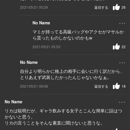
2021/05/21 05:29
返信する
26
...
No Name
マミが持ってる高級バッグやアクセがマサルか
ら貰ったものしかないのかもw
2021/05/21 05:53
22
...
No Name
自分より明らかに格上の相手に会いに行く訳だから、
とりあえず武装したかったんじゃないかなぁ。
2021/05/21 08:08
返信する
18
...
No Name
リカは聡明だが、ギャラ飲みする女子とこんな簡単に話はつ
かないと思う。
リカの言うことをそんな素直に聞けないと思うな。