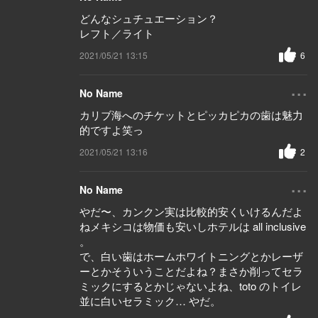
どんなシュチュエーション？
レフト／ライト
2021/05/21 13:15
6
...
No Name
カリブ海へのチケットとピッカピカの歯は魅力
的ですよ笑っ
2021/05/21 13:16
2
...
No Name
やだ〜、カンクン実は比較的安くいけるんだよ
ねメキシコは物価も安いしホテルは all inclusive
。
で、白い歯はホームホワイトニングとかレーザ
ーとかそういうことだよね？まさか削ってセラ
ミックにするとかじゃないよね、toto のトイレ
並に白いセラミック… やだ。