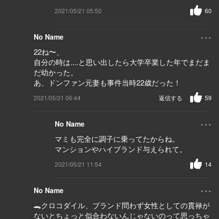
2021/05/21 05:50
60
...
No Name
22ね〜、
自分の時は....と思い出したら大学卒業した年でまだま
だ幼かった。
あ、ドンファン元妻も事件当時22歳だった！
2021/05/21 06:44
返信する
59
...
No Name
マミも完全に調子に乗ってたからね。
マンションやハイブランド与えられて。
2021/05/21 11:54
14
...
No Name
🐊クロコダイル、ブランド問わず女性としての貫禄が
ないとちょっと似合わないんじゃないのって思っちゃ