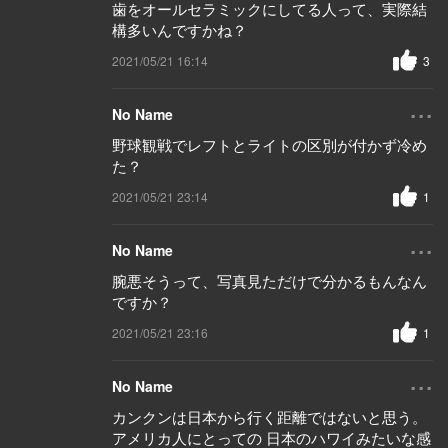
歯をオールセラミックにしてる人って、実際結
構多いんですかね？
2021/05/21 16:14
3
...
No Name
野球観戦でレフトとライトの区別が付かず冷め
た？
2021/05/21 23:14
1
...
No Name
腕悪そうって、写真見ただけで分かるもんなん
ですか？
2021/05/21 23:16
1
...
No Name
カンクンは日本から行く距離ではないと思う。
アメリカ人にとっての 日本のハワイみたいな感