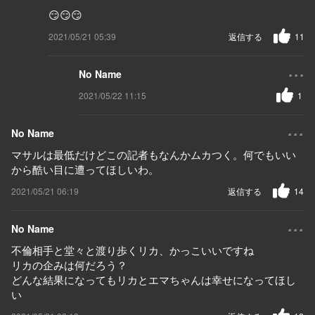
😏😏😏
2021/05/21 05:39
返信する
11
...
No Name
2021/05/22 11:15
1
...
No Name
マサルは最低だけどこの記者もなんかムカつく。何でもいい
から酷い目に遭ってほしいわ。
2021/05/21 06:19
返信する
14
...
No Name
不倫相手と堂々と渡り歩くリカ、かっこいいですね
リカの企みは何だろう？
どんな結果になってもリカとエマちゃんは幸せになってほし
い