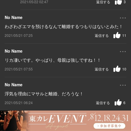
2021/05/22 02:47
返信する
3
...
No Name
わざわざエマを預けるなんて離婚するつもりはないとみた！
2021/05/21 07:25
返信する
11
...
No Name
リカ凄いです。やっぱり、母親は強しですね！！
2021/05/21 07:55
返信する
10
...
No Name
浮気を理由にマサルと離婚、だろうな！
2021/05/21 06:24
返信する
6
...
No Name
マミは本気でマサルを好きになったのなら、夫婦関係壊しに