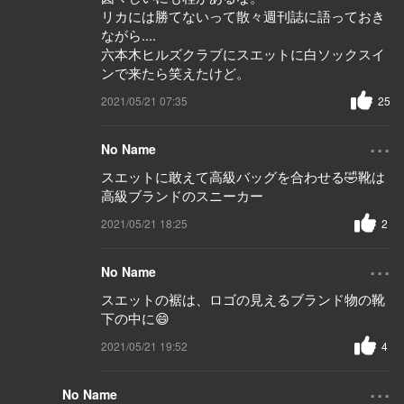
リカには勝てないって散々週刊誌に語っておき
ながら....
六本木ヒルズクラブにスエットに白ソックスイ
ンで来たら笑えたけど。
2021/05/21 07:35
25
...
No Name
スエットに敢えて高級バッグを合わせる🤣靴は
高級ブランドのスニーカー
2021/05/21 18:25
2
...
No Name
スエットの裾は、ロゴの見えるブランド物の靴
下の中に😄
2021/05/21 19:52
4
...
No Name