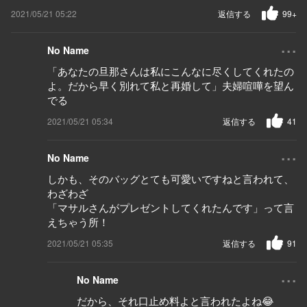
2021/05/21 05:22
返信する
99+
...
No Name
「あなたの旦那さんは私にこんなに尽くしてくれたの
よ。だから早く別れて私と再婚して」夫婦喧嘩を望ん
でる
2021/05/21 05:34
返信する
41
...
No Name
しかも、そのバッグとても可愛いですねと言われて、
わざわざ
「マサルさんがプレゼントしてくれたんです」って言
えちゃう所！
2021/05/21 05:35
返信する
91
...
No Name
だから、それ口止め料よと言われたよね😂