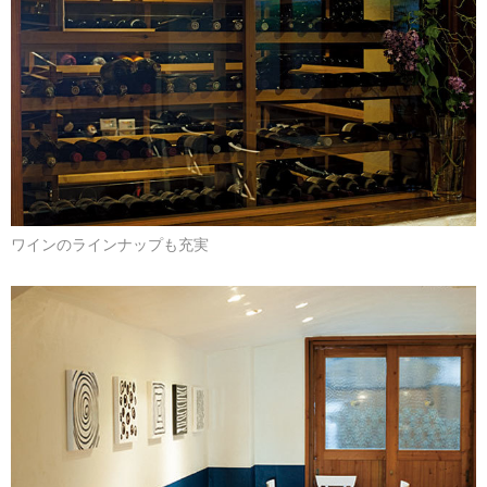
ワインのラインナップも充実