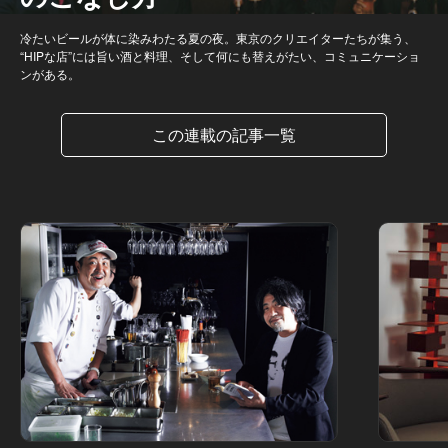
冷たいビールが体に染みわたる夏の夜。東京のクリエイターたちが集う、
“HIPな店”には旨い酒と料理、そして何にも替えがたい、コミュニケーショ
ンがある。
この連載の記事一覧