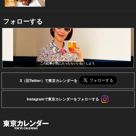
フォローする
この記事が気に入ったらいいね！しよう
X（旧Twitter）で東京カレンダーを
Instagramで東京カレンダーをフォローする