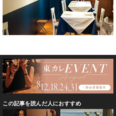
この記事を読んだ人におすすめ