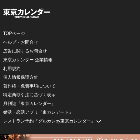
TOPページ
ヘルプ・お問合せ
広告に関するお問合せ
東京カレンダー 企業情報
利用規約
個人情報保護方針
著作権・免責事項について
特定商取引法に基づく表示
月刊誌『東京カレンダー』
婚活・恋活アプリ『東カレデート』
レストラン予約『グルカレby東京カレンダー』