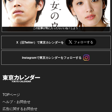
この記事が気に入ったらいいね！しよう
X（旧Twitter）で東京カレンダーを
Instagramで東京カレンダーをフォローする
TOPページ
ヘルプ・お問合せ
広告に関するお問合せ