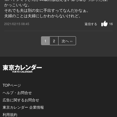
かっこいいな。
それでも夫は別の女に手出すってなんだかなぁ。
夫婦のことは夫婦にしかわからないけれど。
2021/02/15 08:45
返信する
16
1
2
次へ ››
TOPページ
ヘルプ・お問合せ
広告に関するお問合せ
東京カレンダー 企業情報
利用規約