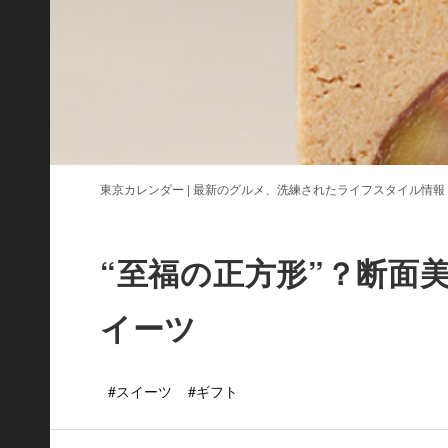
東京カレンダー | 最新のグルメ、洗練されたライフスタイル情報
“至福の正方形”？断面
イーツ
#スイーツ
#ギフト