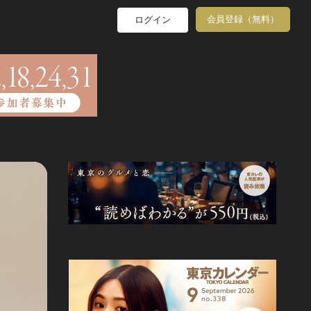
会員登録（無料）
ログイン