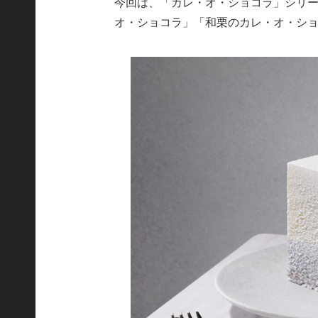
今回は、「カレ・オ・ショコラ」シリ
オ・ショコラ」「和栗のカレ・オ・シ