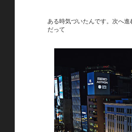
ある時気づいたんです。次へ進
だって