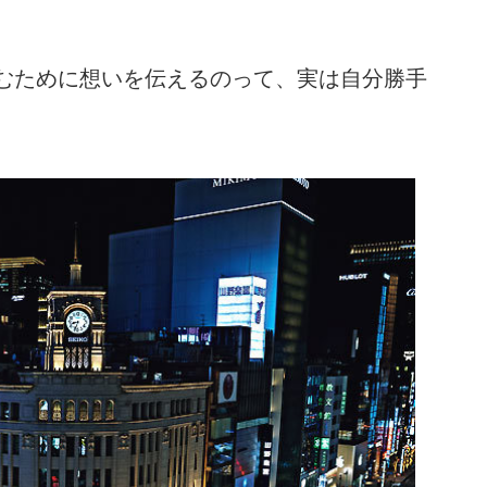
むために想いを伝えるのって、実は自分勝手