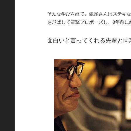
そんな学びを経て、飯尾さんはステキな
を飛ばして電撃プロポーズし、8年前に
面白いと言ってくれる先輩と同