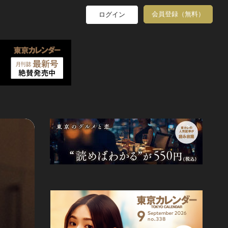
会員登録（無料）
ログイン