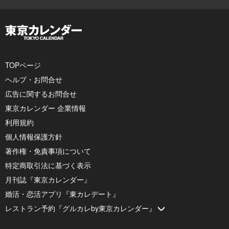
TOPページ
ヘルプ・お問合せ
広告に関するお問合せ
東京カレンダー 企業情報
利用規約
個人情報保護方針
著作権・免責事項について
特定商取引法に基づく表示
月刊誌『東京カレンダー』
婚活・恋活アプリ『東カレデート』
レストラン予約『グルカレby東京カレンダー』