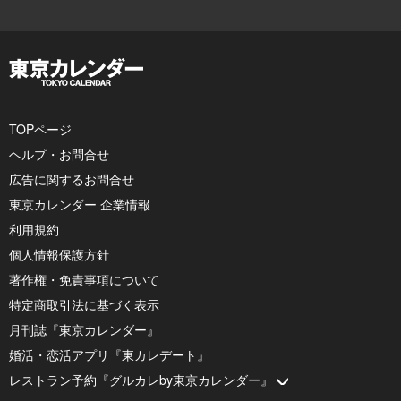
TOPページ
ヘルプ・お問合せ
広告に関するお問合せ
東京カレンダー 企業情報
利用規約
個人情報保護方針
著作権・免責事項について
特定商取引法に基づく表示
月刊誌『東京カレンダー』
婚活・恋活アプリ『東カレデート』
レストラン予約『グルカレby東京カレンダー』