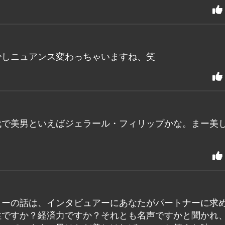
少しニュアンス変わっちゃいますね、笑
代で美男といえばジェラール・フィリップかな。まー美
ローの話は、インタビュアーにあなたがパートナーに求
性ですか？経済力ですか？それとも名声ですかと聞かれ