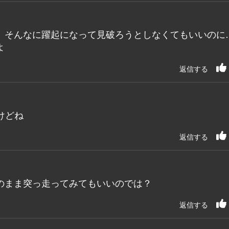
、そんなに躍起になって見破ろうとしなくてもいいのに
よ
返信する
けどね
返信する
のまま突っ走ってみてもいいのでは？
返信する