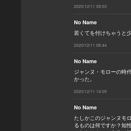
2020/12/11 08:03
No Name
若くてを付けちゃうと
2020/12/11 08:44
No Name
ジャンヌ・モローの時
かった。
2020/12/11 14:09
No Name
たしかこのジャンヌモ
るものは何ですか？知