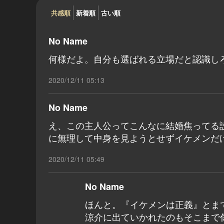
共感順
新着順
古い順
No Name
何様だよ。自分も選ばれる立場だと認識し
2020/12/11 05:13
No Name
え、この主人公ってこんなに結婚焦ってる
に無理して中身を見ようとせずイケメンだ
2020/12/11 05:49
No Name
ほんと。『イケメンは正義』とま
涼介に出ていかれたのもそこまで