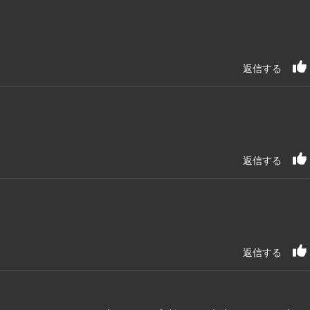
返信する
返信する
返信する