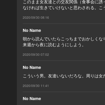
このまま女友達との交友関係（食事会に誘
なければ生きていけないと思わされる。こ
2020/09/30 08:16
No Name
朝から読んでいたらこっちまでおかしくな
来週から夜に読むようにしよう。
2020/09/30 07:02
No Name
こういう男。友達いないだろな。周りは女
2020/09/30 11:41
No Name