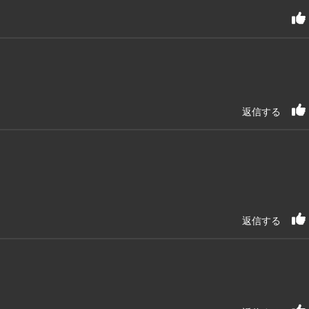
返信する
返信する