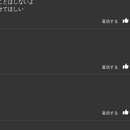
ことはしないよ
せてほしい
返信する
返信する
返信する