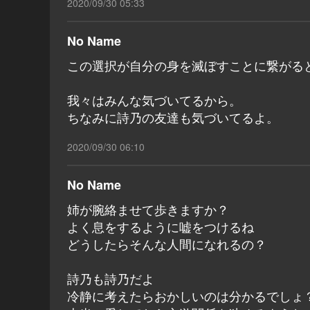
2020/09/30 05:33
No Name
この選択が自分の身を滅ぼすことに繋がる
我々はみんな気づいてるから。
ちなみに詩乃の友達も気づいてるよ。
2020/09/30 06:10
No Name
姉が腕絡ませて歩きますか？
よく息をするように嘘をつけるね
どうしたらそんな人間になれるの？
詩乃も詩乃だよ
冷静に考えたらおかしいのは分かるでしょ