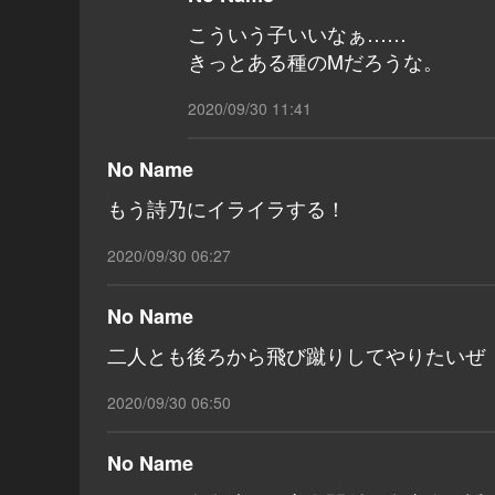
こういう子いいなぁ……
きっとある種のMだろうな。
2020/09/30 11:41
No Name
もう詩乃にイライラする！
2020/09/30 06:27
No Name
二人とも後ろから飛び蹴りしてやりたいぜ
2020/09/30 06:50
No Name