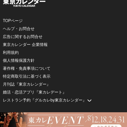
TOPページ
ヘルプ・お問合せ
広告に関するお問合せ
東京カレンダー 企業情報
利用規約
個人情報保護方針
著作権・免責事項について
特定商取引法に基づく表示
月刊誌『東京カレンダー』
婚活・恋活アプリ『東カレデート』
レストラン予約『グルカレby東京カレンダー』
© 2026 by Tokyo Calendar, Inc.