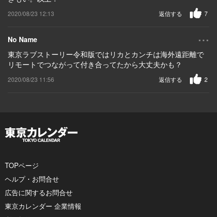
2020/08/23 12:13
返信する
7
...
No Name
東京ラブストーリー令和版ではリカとカンチは海外遠距離で
リモートでつながって付き合ってたから大丈夫かも？
2020/08/23 11:56
返信する
2
TOPページ
ヘルプ・お問合せ
広告に関するお問合せ
東京カレンダー 企業情報