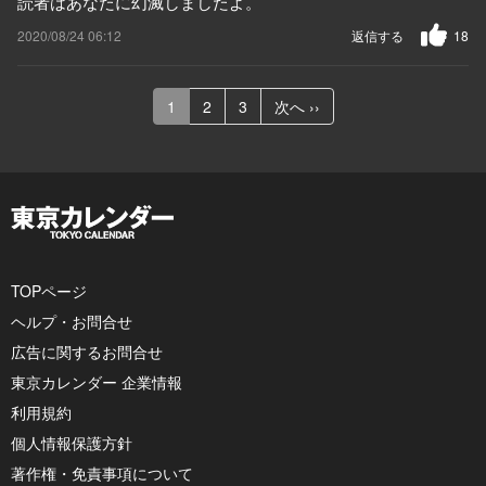
読者はあなたに幻滅しましたよ。
2020/08/24 06:12
返信する
18
1
2
3
次へ ››
TOPページ
ヘルプ・お問合せ
広告に関するお問合せ
東京カレンダー 企業情報
利用規約
個人情報保護方針
著作権・免責事項について