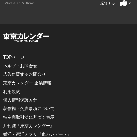
2020/07/25 06:42
返信する
2
TOPページ
ヘルプ・お問合せ
広告に関するお問合せ
東京カレンダー 企業情報
利用規約
個人情報保護方針
著作権・免責事項について
特定商取引法に基づく表示
月刊誌『東京カレンダー』
婚活・恋活アプリ『東カレデート』