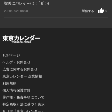
瑠美にバレそ～((( ；ﾟДﾟ)))
2020/07/28 08:08
返信する
0
TOPページ
ヘルプ・お問合せ
広告に関するお問合せ
東京カレンダー 企業情報
利用規約
個人情報保護方針
著作権・免責事項について
特定商取引法に基づく表示
月刊誌『東京カレンダー』