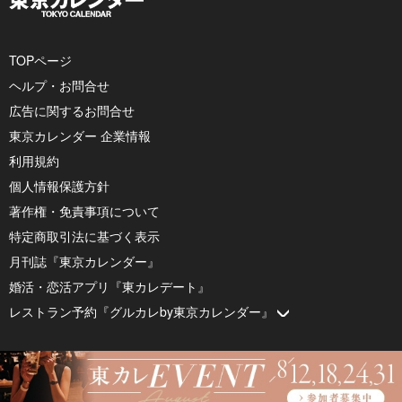
TOPページ
ヘルプ・お問合せ
広告に関するお問合せ
東京カレンダー 企業情報
利用規約
個人情報保護方針
著作権・免責事項について
特定商取引法に基づく表示
月刊誌『東京カレンダー』
婚活・恋活アプリ『東カレデート』
レストラン予約『グルカレby東京カレンダー』
© 2026 by Tokyo Calendar, Inc.