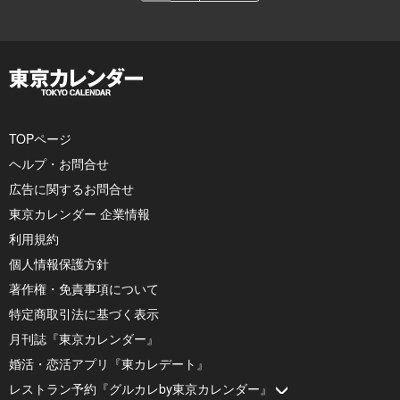
TOPページ
ヘルプ・お問合せ
広告に関するお問合せ
東京カレンダー 企業情報
利用規約
個人情報保護方針
著作権・免責事項について
特定商取引法に基づく表示
月刊誌『東京カレンダー』
婚活・恋活アプリ『東カレデート』
レストラン予約『グルカレby東京カレンダー』