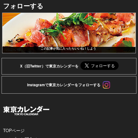
フォローする
この記事が気に入ったらいいね！しよう
X（旧Twitter）で東京カレンダーを
Instagramで東京カレンダーをフォローする
TOPページ