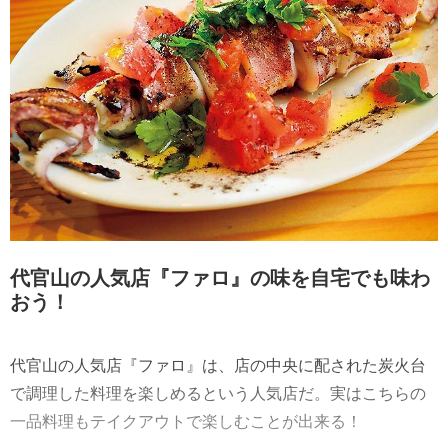
代官山の人気店『ファロ』の味を自宅でも味わ
おう！
代官山の人気店『ファロ』は、店の中央に配された炭火台
で調理した料理を楽しめるという人気店だ。実はこちらの
一品料理もテイクアウトで楽しむことが出来る！