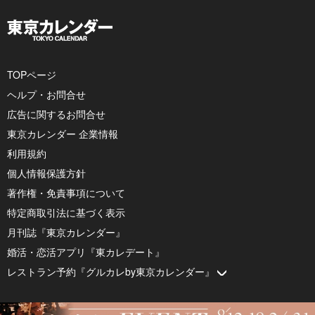
TOPページ
ヘルプ・お問合せ
広告に関するお問合せ
東京カレンダー 企業情報
利用規約
個人情報保護方針
著作権・免責事項について
特定商取引法に基づく表示
月刊誌『東京カレンダー』
婚活・恋活アプリ『東カレデート』
レストラン予約『グルカレby東京カレンダー』