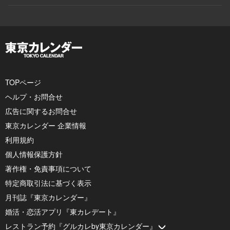
TOPページ
ヘルプ・お問合せ
広告に関するお問合せ
東京カレンダー 企業情報
利用規約
個人情報保護方針
著作権・免責事項について
特定商取引法に基づく表示
月刊誌『東京カレンダー』
婚活・恋活アプリ『東カレデート』
レストラン予約『グルカレby東京カレンダー』