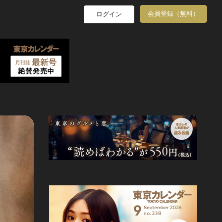
会員登録（無料）
ログイン