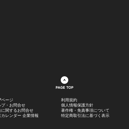
ページトップへ
Pページ
利用規約
ルプ・お問合せ
個人情報保護方針
告に関するお問合せ
著作権・免責事項について
京カレンダー 企業情報
特定商取引法に基づく表示