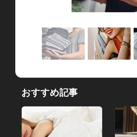
おすすめ記事