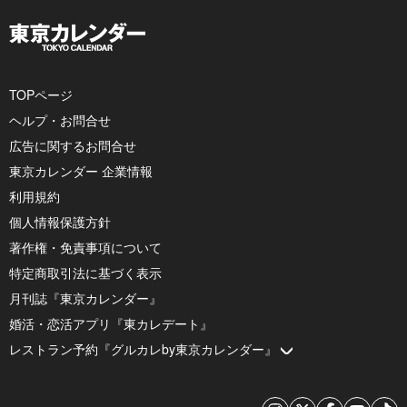
TOPページ
ヘルプ・お問合せ
広告に関するお問合せ
東京カレンダー 企業情報
利用規約
個人情報保護方針
著作権・免責事項について
特定商取引法に基づく表示
月刊誌『東京カレンダー』
婚活・恋活アプリ『東カレデート』
レストラン予約『グルカレby東京カレンダー』