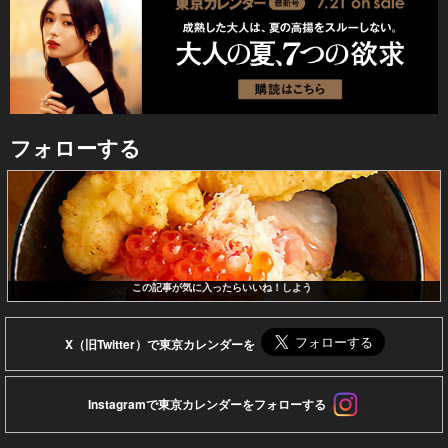
フォローする
この記事が気に入ったらいいね！しよう
X（旧Twitter）で東京カレンダーを
Instagramで東京カレンダーをフォローする