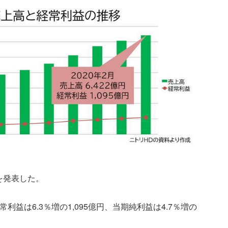
算を発表した。
常利益は6.3％増の1,095億円、当期純利益は4.7％増の