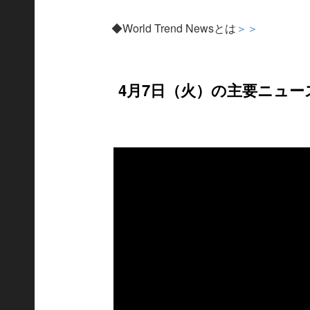
◆World Trend Newsとは
＞＞
4月7日（火）の主要ニュー