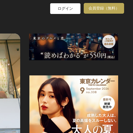
会員登録（無料）
ログイン