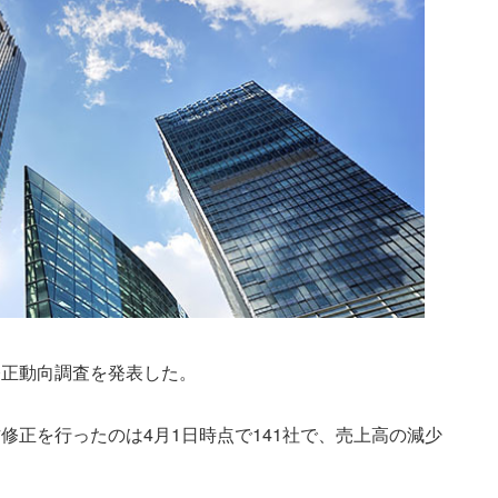
修正動向調査を発表した。
修正を行ったのは4月1日時点で141社で、売上高の減少