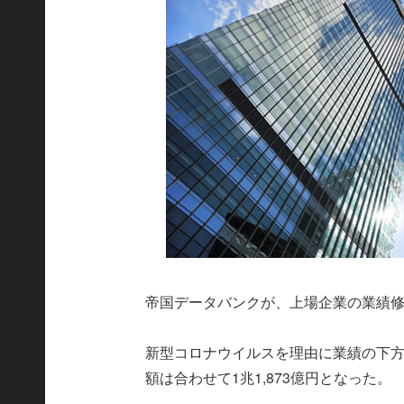
帝国データバンクが、上場企業の業績
新型コロナウイルスを理由に業績の下方
額は合わせて1兆1,873億円となった。