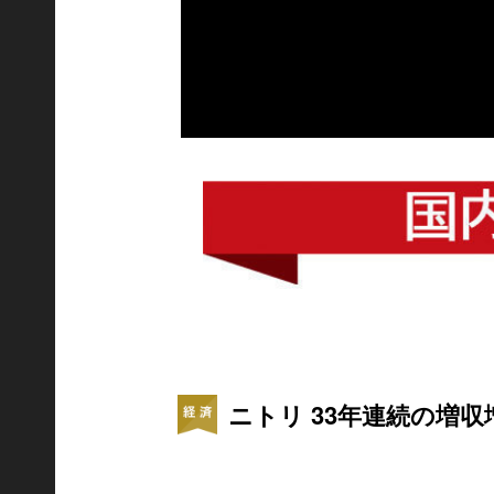
ニトリ 33年連続の増収