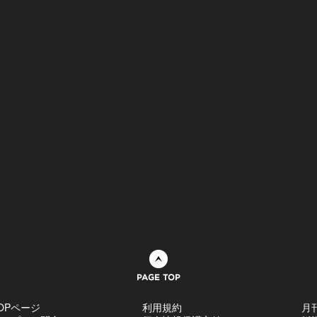
ページトップへ
OPページ
利用規約
月