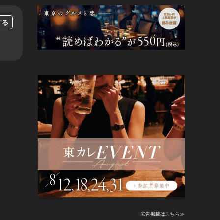
する
広告掲載はこちら≫