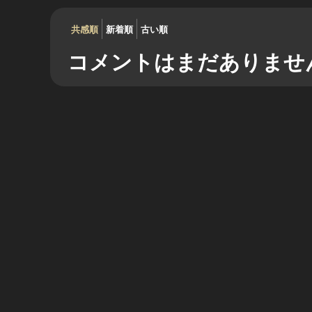
共感順
新着順
古い順
コメントはまだありませ