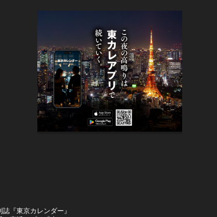
刊誌『東京カレンダー』