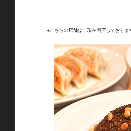
※こちらの店舗は、現在閉店しておりま