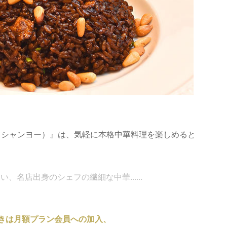
 （シャンヨー）』は、気軽に本格中華料理を楽しめると
名店出身のシェフの繊細な中華......
きは月額プラン会員への加入、