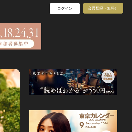
会員登録（無料）
ログイン