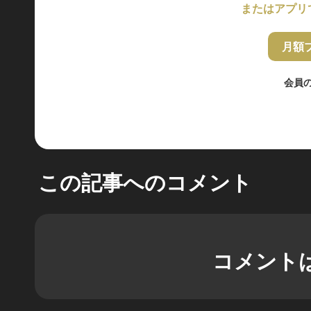
またはアプリ
月額
会員
この記事へのコメント
コメント