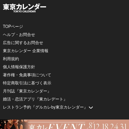
TOPページ
ヘルプ・お問合せ
広告に関するお問合せ
東京カレンダー 企業情報
利用規約
個人情報保護方針
著作権・免責事項について
特定商取引法に基づく表示
月刊誌『東京カレンダー』
婚活・恋活アプリ『東カレデート』
レストラン予約『グルカレby東京カレンダー』