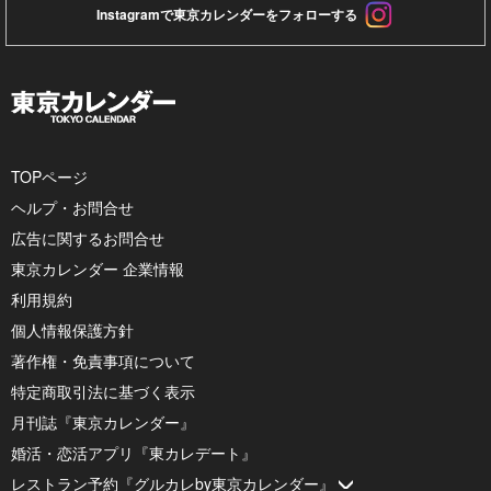
Instagramで東京カレンダーをフォローする
TOPページ
ヘルプ・お問合せ
広告に関するお問合せ
東京カレンダー 企業情報
利用規約
個人情報保護方針
著作権・免責事項について
特定商取引法に基づく表示
月刊誌『東京カレンダー』
婚活・恋活アプリ『東カレデート』
レストラン予約『グルカレby東京カレンダー』