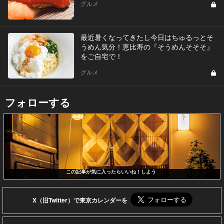
グルメ
最近暑くなってきたし今日はちゅるっとそ
うめん気分！恵比寿の『そうめんそそそ』
をご自宅で！
グルメ
フォローする
この記事が気に入ったらいいね！しよう
X（旧Twitter）で東京カレンダーを