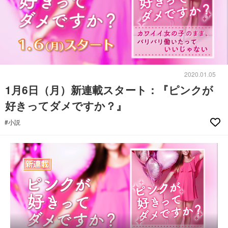
2020.01.05
1月6日（月）新連載スタート：『ピンクが
好きってダメですか？』
#小説