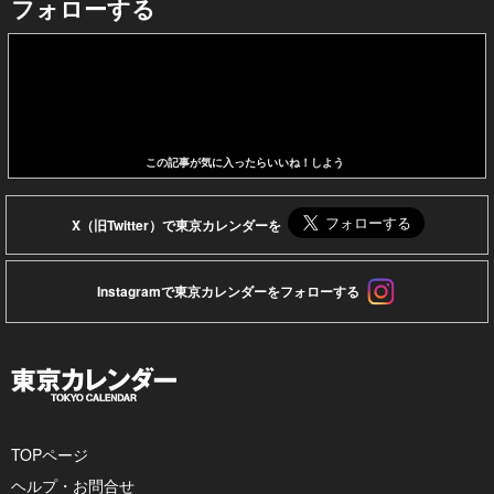
フォローする
この記事が気に入ったらいいね！しよう
X（旧Twitter）で東京カレンダーを
Instagramで東京カレンダーをフォローする
TOPページ
ヘルプ・お問合せ