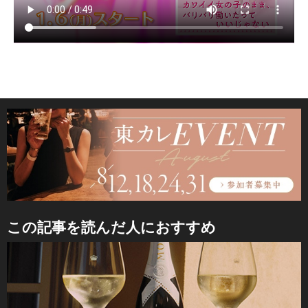
この記事を読んだ人におすすめ