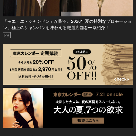
「モエ・エ・シャンドン」が贈る、2026年夏の特別なプロモーショ
ン。極上のシャンパンを味わえる厳選店舗を一挙紹介！
PR