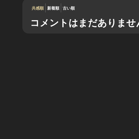
共感順
新着順
古い順
コメントはまだありませ