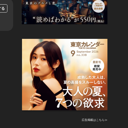
する
広告掲載はこちら≫