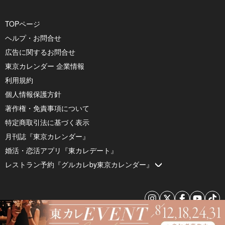
TOPページ
ヘルプ・お問合せ
広告に関するお問合せ
東京カレンダー 企業情報
利用規約
個人情報保護方針
著作権・免責事項について
特定商取引法に基づく表示
月刊誌『東京カレンダー』
婚活・恋活アプリ『東カレデート』
レストラン予約『グルカレby東京カレンダー』
© 2026 by Tokyo Calendar, Inc.