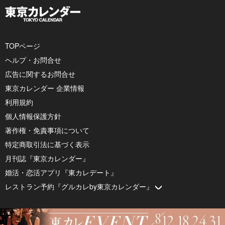
TOPページ
ヘルプ・お問合せ
広告に関するお問合せ
東京カレンダー 企業情報
利用規約
個人情報保護方針
著作権・免責事項について
特定商取引法に基づく表示
月刊誌『東京カレンダー』
婚活・恋活アプリ『東カレデート』
レストラン予約『グルカレby東京カレンダー』