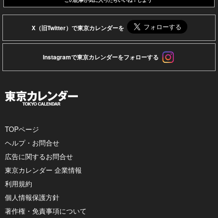
X（旧Twitter）で東京カレンダーを
Instagramで東京カレンダーをフォローする
TOPページ
ヘルプ・お問合せ
広告に関するお問合せ
東京カレンダー 企業情報
利用規約
個人情報保護方針
著作権・免責事項について