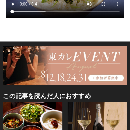
この記事を読んだ人におすすめ