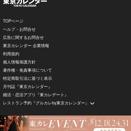
TOPページ
ヘルプ・お問合せ
広告に関するお問合せ
東京カレンダー 企業情報
利用規約
個人情報保護方針
著作権・免責事項について
特定商取引法に基づく表示
月刊誌『東京カレンダー』
婚活・恋活アプリ『東カレデート』
レストラン予約『グルカレby東京カレンダー』
© 2026 by Tokyo Calendar, Inc.