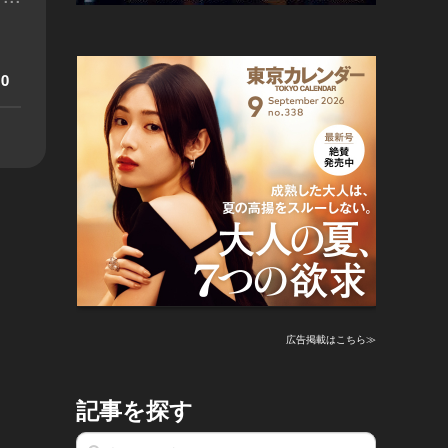
0
広告掲載はこちら≫
記事を探す