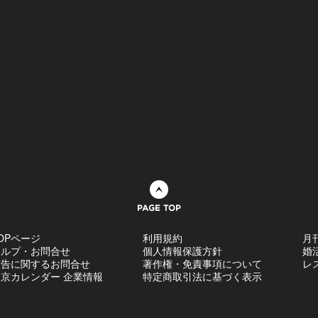
ページトップへ
OPページ
利用規約
月
ヘルプ・お問合せ
個人情報保護方針
婚
広告に関するお問合せ
著作権・免責事項について
レ
京カレンダー 企業情報
特定商取引法に基づく表示