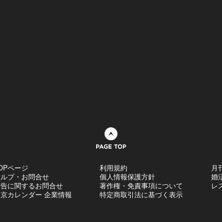
ページトップへ
OPページ
利用規約
月
ヘルプ・お問合せ
個人情報保護方針
婚
広告に関するお問合せ
著作権・免責事項について
レ
京カレンダー 企業情報
特定商取引法に基づく表示