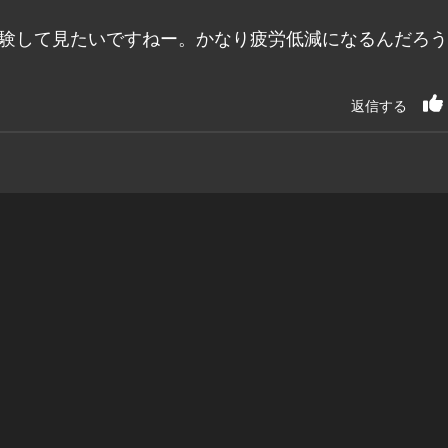
体験して見たいですねー。かなり疲労低減になるんだろ
返信する