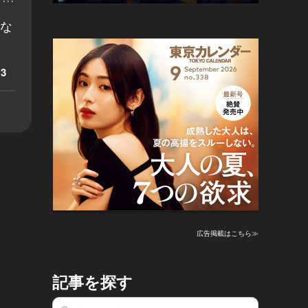
うな
3
広告掲載はこちら≫
記事を探す