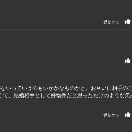
返信する
がないっていうのもいかがなものかと。お互いに相手の
くて、結婚相手として好物件だと思っただけのような気
返信する