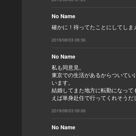
No Name
確かに！待ってたことにしてしま
2019/08/03 08:36
No Name
私も同意見。
東京での生活があるからついてい
います。
結婚してまた地方に転勤になって
えば単身赴任で行ってくれそうだ
2019/08/03 09:06
No Name