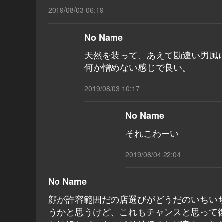
2019/08/03 06:19
No Name
天然を装って、あえて勘違い男風
何か憎めない感じで良い。
2019/08/03 10:17
No Name
それこわーい
2019/08/04 22:04
No Name
顔が許容範囲だの店選びがどうだのいちい
うかと思うけど、これもチャンスと思って