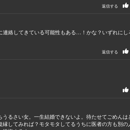
返信する
に連絡してきている可能性もある…！かな？いずれにし
返信する
ちうるさい女。一生結婚できないよ。待たせてごめんは
復縁してみれば？モタモタしてるうちに医者の方も別の