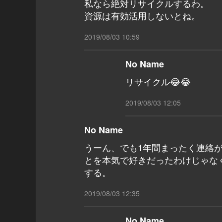
私なら絶対リサイクルするわ。
資源は有効活用しないとね。
2019/08/03 10:59
No Name
リサイクル😂😂
2019/08/03 12:05
No Name
うーん、でも1年間まったく連絡
とを本気で好きだったわけじゃな
する。
2019/08/03 12:35
No Name