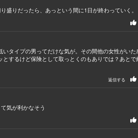
切り盛りだったら、あっという間に1日が終わっていく。
低いタイプの男ってだけな気が。その間他の女性がいた
ッとするけど保険として取っとくのもありでは？あとで
返信する
して気が利かなそう