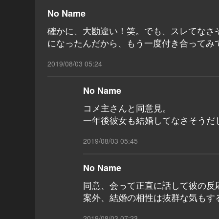
No Name
確かに、大勘違い！笑。でも、スレてなさ
になったんだから、もう一度付き合ってみ
2019/08/03 05:24
No Name
コメ主さんと同意見。
一年後彼女も結婚してなさそうだ
2019/08/03 05:45
No Name
同意、会って正直に話して彼の反
案外、結婚の相性は抜群な気もす
2019/08/03 07:23