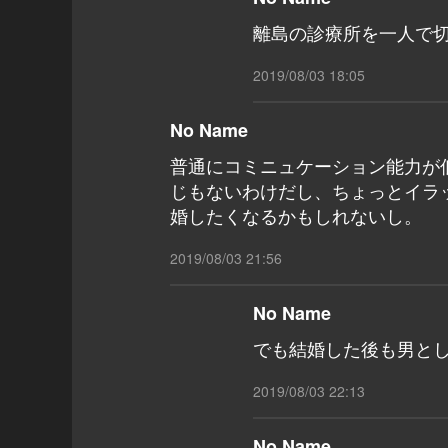
離島の診療所を一人で
2019/08/03 18:05
No Name
普通にコミニュケーション能力が
じもないわけだし、ちょっとイラ
婚したくなるかもしれないし。
2019/08/03 21:56
No Name
でも結婚した後も男と
2019/08/03 22:13
No Name