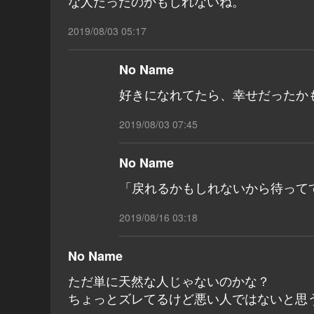
な人だったのかもしれないね。
2019/08/03 05:17
No Name
好きになれてたら、幸せだったか
2019/08/03 07:45
No Name
「戻れるかもしれないから待って
2019/08/16 03:18
No Name
ただ単に天然な人じゃないのかな？
ちょっとズレてるけど悪い人ではないと思