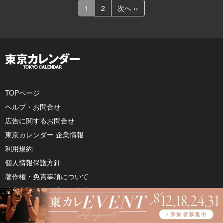
1
2
次へ ››
TOPページ
ヘルプ・お問合せ
広告に関するお問合せ
東京カレンダー 企業情報
利用規約
個人情報保護方針
著作権・免責事項について
特定商取引法に基づく表示
月刊誌『東京カレンダー』
婚活・恋活アプリ『東カレデート』