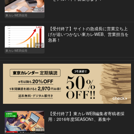
Vol.12
東カレWEB採用
【受付終了】サイトの急成長に営業立ち上
げが追いつかない東カレWEB、営業担当を
急募！
Vol.2
東カレWEB採用
【受付終了】東カレWEB編集者寄稿者採
用：2016年度SEASON1、募集中
Vol.3