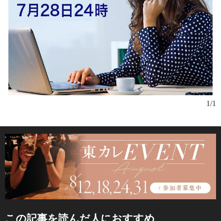
1/1
この記事を読んだ人におすすめ