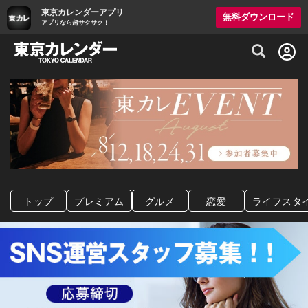
東京カレンダーアプリ
無料ダウンロード
アプリなら超サクサク！
グルメ情報・プレミアムレストラン予約サイト
トップ
プレミアム
グルメ
恋愛
ライフスタ