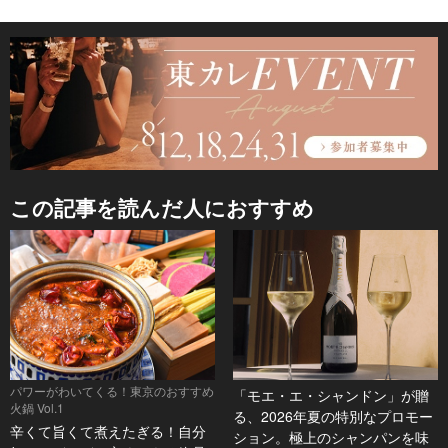
この記事を読んだ人におすすめ
パワーがわいてくる！東京のおすすめ
「モエ・エ・シャンドン」が贈
火鍋 Vol.1
る、2026年夏の特別なプロモー
辛くて旨くて煮えたぎる！自分
ション。極上のシャンパンを味