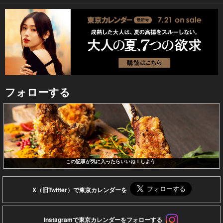
フォローする
この記事が気に入ったらいいね！しよう
X（旧Twitter）で東京カレンダーを
Instagramで東京カレンダーをフォローする