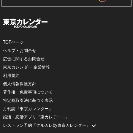
TOPページ
ヘルプ・お問合せ
広告に関するお問合せ
東京カレンダー 企業情報
利用規約
個人情報保護方針
著作権・免責事項について
特定商取引法に基づく表示
月刊誌『東京カレンダー』
婚活・恋活アプリ『東カレデート』
レストラン予約『グルカレby東京カレンダー』