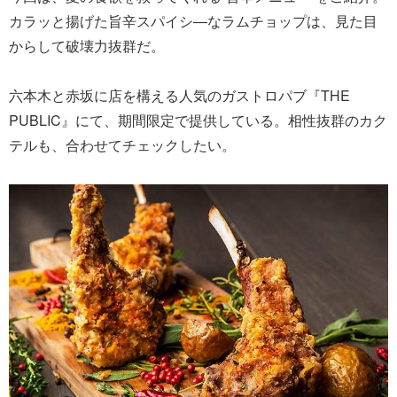
カラッと揚げた旨辛スパイシ―なラムチョップは、見た目
からして破壊力抜群だ。
六本木と赤坂に店を構える人気のガストロパブ『THE
PUBLIC』にて、期間限定で提供している。相性抜群のカク
テルも、合わせてチェックしたい。