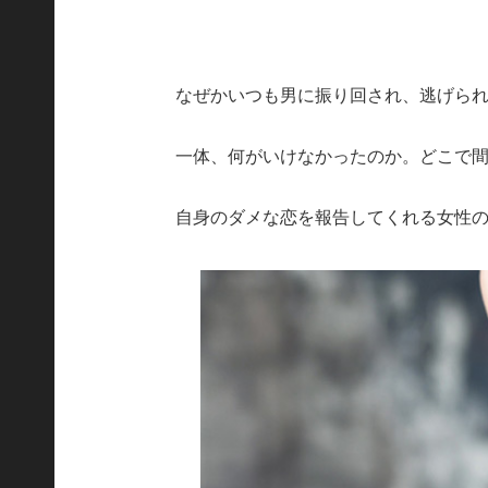
なぜかいつも男に振り回され、逃げら
一体、何がいけなかったのか。どこで
自身のダメな恋を報告してくれる女性