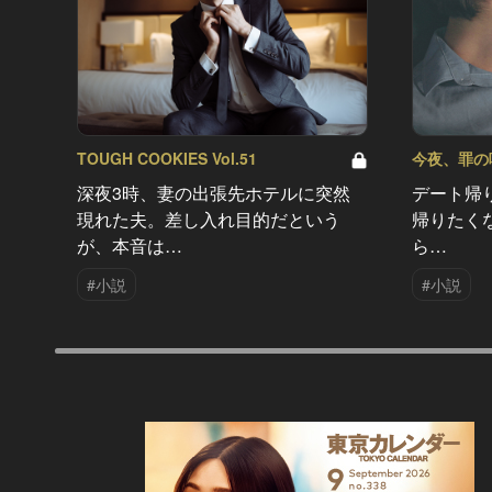
TOUGH COOKIES Vol.51
今夜、罪の味を
深夜3時、妻の出張先ホテルに突然
デート帰
現れた夫。差し入れ目的だという
帰りたく
が、本音は…
ら…
#小説
#小説