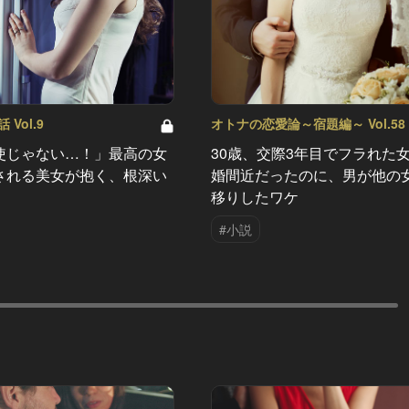
Vol.9
オトナの恋愛論～宿題編～ Vol.58
使じゃない…！」最高の女
30歳、交際3年目でフラれた
される美女が抱く、根深い
婚間近だったのに、男が他の
移りしたワケ
#小説