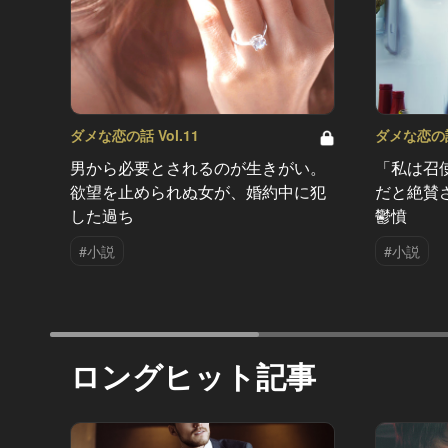
ダメな恋の話 Vol.11
ダメな恋の話 
男から必要とされるのが生きがい。
「私は召
欲望を止められぬ女が、婚約中に犯
だと絶賛
した過ち
鬱憤
#小説
#小説
ロングヒット記事