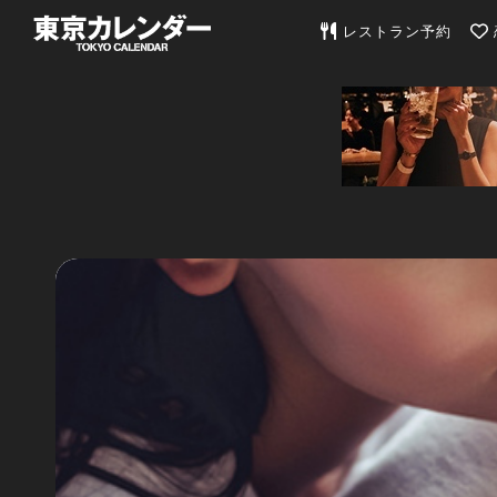
東京カレンダー | 最
レストラン予約