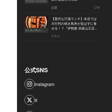
TOUGH COOKIES
恋愛
9
【贅沢な穴場ランチ】本店では
大行列の焼き鳥丼が並ばずに食
Vol.7
せる！？『伊勢廣 赤坂山王店』
焼き鳥が艶めいてきた
へ
グルメ
公式SNS
Instagram
X