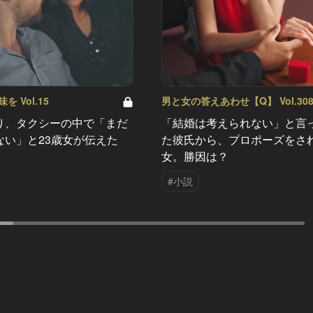
 Vol.15
男と女の答えあわせ【Q】 Vol.30
り、タクシーの中で「まだ
「結婚は考えられない」と言
ない」と23歳女が伝えた
た彼氏から、プロポーズをさ
女。勝因は？
#小説