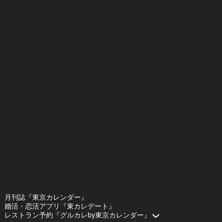
月刊誌『東京カレンダー』
婚活・恋活アプリ『東カレデート』
レストラン予約『グルカレby東京カレンダー』