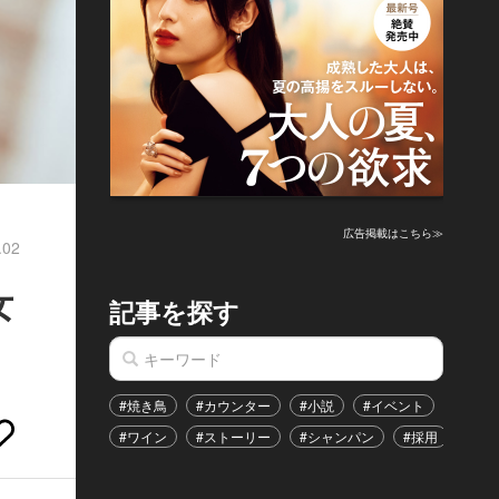
広告掲載はこちら≫
.02
女
記事を探す
#焼き鳥
#カウンター
#小説
#イベント
#港区
#ワイン
#ストーリー
#シャンパン
#採用
#恋