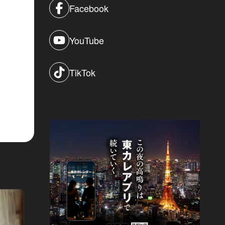
Facebook
YouTube
TikTok