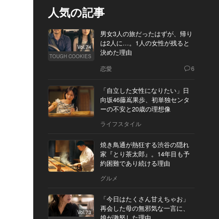
人気の記事
男女3人の旅だったはずが、帰り
は2人に…。1人の女性が残ると
Vol.74
決めた理由
TOUGH COOKIES
恋愛
6
「自立した女性になりたい」日
向坂46藤嶌果歩、初単独センタ
ーの不安と20歳の理想像
ライフスタイル
焼き鳥通が熱狂する渋谷の隠れ
家『とり茶太郎』。14年目も予
約困難であり続ける理由
グルメ
「今日はたくさん甘えちゃお」
再会した母の無邪気な一言に、
Vol.73
娘が激怒した理由