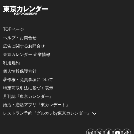
TOPページ
ヘルプ・お問合せ
広告に関するお問合せ
東京カレンダー 企業情報
利用規約
個人情報保護方針
著作権・免責事項について
特定商取引法に基づく表示
月刊誌『東京カレンダー』
婚活・恋活アプリ『東カレデート』
レストラン予約『グルカレby東京カレンダー』