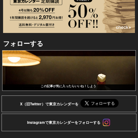
フォローする
この記事が気に入ったらいいね！しよう
X（旧Twitter）で東京カレンダーを
Instagramで東京カレンダーをフォローする