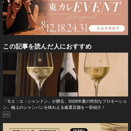
この記事を読んだ人におすすめ
「モエ・エ・シャンドン」が贈る、2026年夏の特別なプロモーショ
ン。極上のシャンパンを味わえる厳選店舗を一挙紹介！
PR