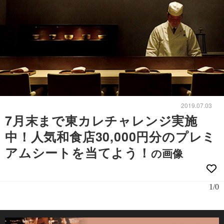
2019.07.03
7月末まで東カレチャレンジ実施
中！人気和食店30,000円分のプレミ
アムシートを当てよう！
の画像
1/0