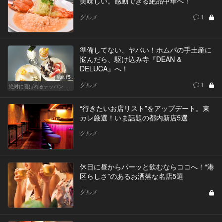
美味しい。感動できる絶品中華へ！
グルメ
1
準備してない、ヤバい！ホムパの手土産に
悩んだら、駆け込み寺『DEAN &
DELUCA』へ！
Vol.15
グルメ
1
絶対に喜ばれるテッパン手土産
“行きたいお店リスト”をアップデート。東
カレ厳選！いま話題の都内新店5選
グルメ
休日に昼からパーッと飲むならココへ！“港
区らしさ”のあるお洒落な名店5選
グルメ