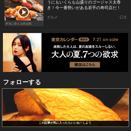
うにもいくらも山盛りのゴージャス太巻
き！今一番勢いがある若手の寿司店だ！
グルメ
2
Vol.22
本当に使える絶品鮨
フォローする
この記事が気に入ったらいいね！しよう