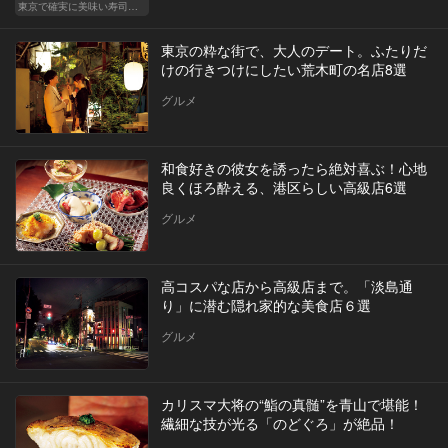
東京で確実に美味い寿司はここだ！
東京の粋な街で、大人のデート。ふたりだ
けの行きつけにしたい荒木町の名店8選
グルメ
和食好きの彼女を誘ったら絶対喜ぶ！心地
良くほろ酔える、港区らしい高級店6選
グルメ
高コスパな店から高級店まで。「淡島通
り」に潜む隠れ家的な美食店６選
グルメ
カリスマ大将の“鮨の真髄”を青山で堪能！
繊細な技が光る「のどぐろ」が絶品！