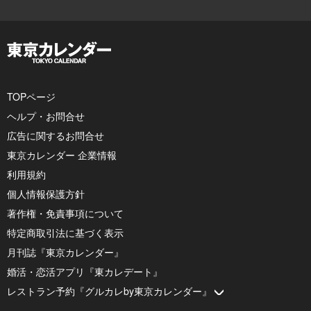
TOPページ
ヘルプ・お問合せ
広告に関するお問合せ
東京カレンダー 企業情報
利用規約
個人情報保護方針
著作権・免責事項について
特定商取引法に基づく表示
月刊誌『東京カレンダー』
婚活・恋活アプリ『東カレデート』
レストラン予約『グルカレby東京カレンダー』