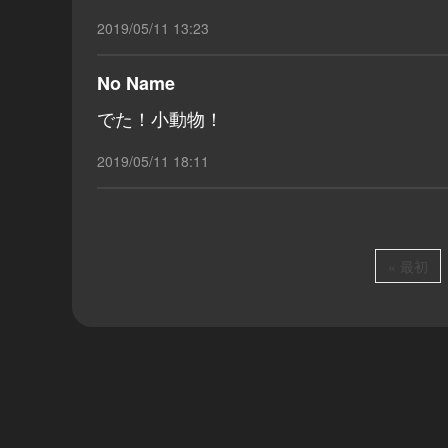
2019/05/11 13:23
No Name
でた！小動物！
2019/05/11 18:11
« 最初